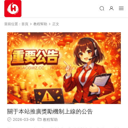
當前位置：
首頁
教程幫助
正文
關于本站推廣獎勵機制上線的公告
2026-03-09
教程幫助